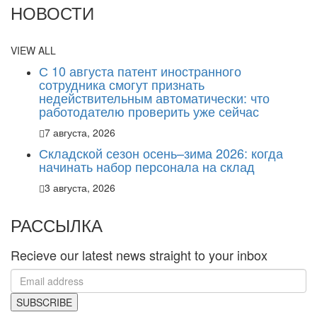
НОВОСТИ
VIEW ALL
С 10 августа патент иностранного
сотрудника смогут признать
недействительным автоматически: что
работодателю проверить уже сейчас
7 августа, 2026
Складской сезон осень–зима 2026: когда
начинать набор персонала на склад
3 августа, 2026
РАССЫЛКА
Recieve our latest news straight to your inbox
SUBSCRIBE