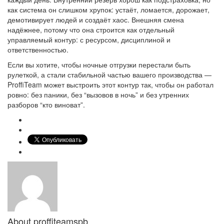
как система он слишком хрупок: устаёт, ломается, дорожает,
демотивирует людей и создаёт хаос. Внешняя смена
надёжнее, потому что она строится как отдельный
управляемый контур: с ресурсом, дисциплиной и
ответственностью.
Если вы хотите, чтобы ночные отгрузки перестали быть
рулеткой, а стали стабильной частью вашего производства —
ProffiTeam может выстроить этот контур так, чтобы он работал
ровно: без паники, без “вызовов в ночь” и без утренних
разборов “кто виноват”.
About
proffiteamspb