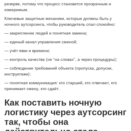
резерве, потому что процесс становится прозрачным и
измеримым.
Ключевые защитные механики, которые должны быть у
ночного аутсорсинга, чтобы руководитель спал спокойно:
— закрепление людей и понятная замена;
— единый канал управления сменой;
— учёт явки и времени;
— контроль качества (не “на словах”, а через процедуры);
— соблюдение требований объекта (пропуска, допуски,
инструктажи);
— понятная коммуникация: кто старший, кто отвечает, кто
принимает смену, кто сдаёт.
Как поставить ночную
логистику через аутсорсинг
так, чтобы она
действительно стала