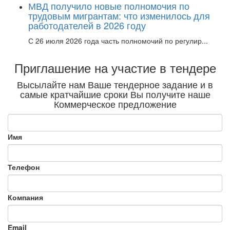
МВД получило новые полномочия по
трудовым мигрантам: что изменилось для
работодателей в 2026 году
С 26 июля 2026 года часть полномочий по регулир...
Приглашение на участие в тендере
Высылайте нам Ваше тендерное задание и в
самые кратчайшие сроки Вы получите наше
Коммерческое предложение
Имя
Телефон
Компания
Email