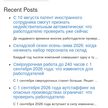
Recent Posts
С 10 августа патент иностранного
сотрудника смогут признать
недействительным автоматически: что
работодателю проверить уже сейчас
До недавнего времени многие работодатели провер...
Складской сезон осень–зима 2026: когда
начинать набор персонала на склад
Каждый год тысячи компаний совершают одну и ту ...
Сверхурочная работа до 240 часов с 1
сентября 2026 года: что изменится для
работодателей
С 1 сентября сверхурочных станет больше. Решит ...
С 1 сентября 2026 года аутстаффинг на
опасных производствах ограничат: что
проверить работодателю
С 1 сентября 2026 года вступают в силу изменени...