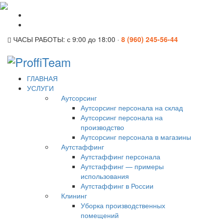
ЧАСЫ РАБОТЫ:
с 9:00 до 18:00 ·
8 (960) 245-56-44
ГЛАВНАЯ
УСЛУГИ
Аутсорсинг
Аутсорсинг персонала на склад
Аутсорсинг персонала на
производство
Аутсорсинг персонала в магазины
Аутстаффинг
Аутстаффинг персонала
Аутстаффинг — примеры
использования
Аутстаффинг в России
Клининг
Уборка производственных
помещений