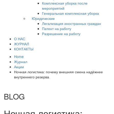
Комплексная уборка после
мероприятий
Генеральная комплексная уборка
Юридические
Легализация иностранных граждан
Патент на работу
Разрешение на работу
О НАС
ЖУРНАЛ
КОНТАКТЫ
Home
Журнал
Акции
Ночная логистика: почему внешняя смена надёжнее
внутреннего резерва
BLOG
Ночная логистика: