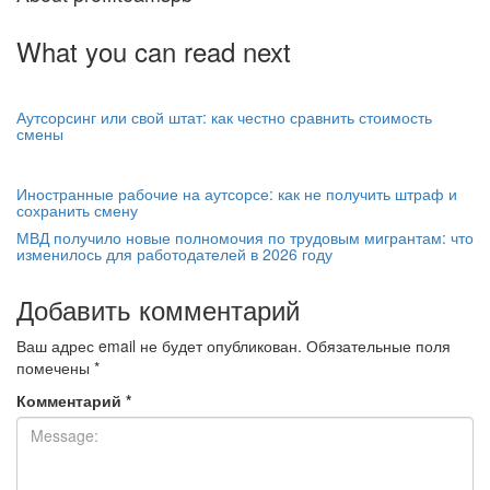
What you can read next
Аутсорсинг или свой штат: как честно сравнить стоимость
смены
Иностранные рабочие на аутсорсе: как не получить штраф и
сохранить смену
МВД получило новые полномочия по трудовым мигрантам: что
изменилось для работодателей в 2026 году
Добавить комментарий
Ваш адрес email не будет опубликован.
Обязательные поля
помечены
*
Комментарий
*