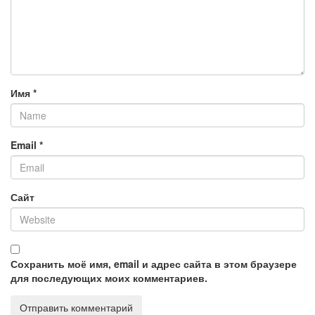
Имя
*
Email
*
Сайт
Сохранить моё имя, email и адрес сайта в этом браузере
для последующих моих комментариев.