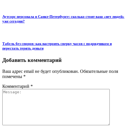
Аутсорс персонала в Санкт-Петербурге: сколько стоит ваш «нет людей»
уже сегодня?
Табель без споров: как настроить сверку часов с подрядчиком и
перестать терять деньги
Добавить комментарий
Ваш адрес email не будет опубликован.
Обязательные поля
помечены
*
Комментарий
*