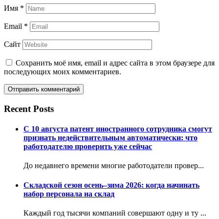
Имя
*
Email
*
Сайт
Сохранить моё имя, email и адрес сайта в этом браузере для
последующих моих комментариев.
Recent Posts
С 10 августа патент иностранного сотрудника смогут
признать недействительным автоматически: что
работодателю проверить уже сейчас
До недавнего времени многие работодатели провер...
Складской сезон осень–зима 2026: когда начинать
набор персонала на склад
Каждый год тысячи компаний совершают одну и ту ...