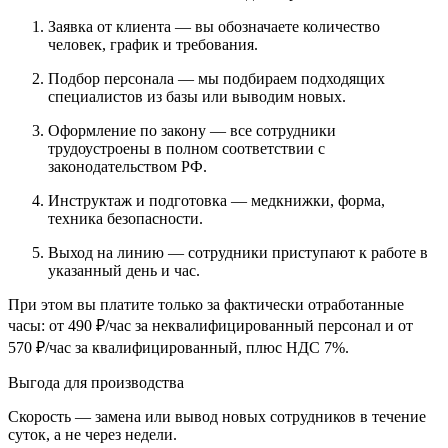
Заявка от клиента — вы обозначаете количество
человек, график и требования.
Подбор персонала — мы подбираем подходящих
специалистов из базы или выводим новых.
Оформление по закону — все сотрудники
трудоустроены в полном соответствии с
законодательством РФ.
Инструктаж и подготовка — медкнижки, форма,
техника безопасности.
Выход на линию — сотрудники приступают к работе в
указанный день и час.
При этом вы платите только за фактически отработанные
часы: от 490 ₽/час за неквалифицированный персонал и от
570 ₽/час за квалифицированный, плюс НДС 7%.
Выгода для производства
Скорость — замена или вывод новых сотрудников в течение
суток, а не через недели.