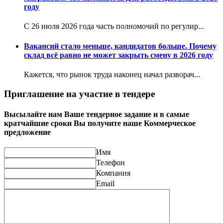
году
С 26 июля 2026 года часть полномочий по регулир...
Вакансий стало меньше, кандидатов больше. Почему
склад всё равно не может закрыть смену в 2026 году
Кажется, что рынок труда наконец начал разворач...
Приглашение на участие в тендере
Высылайте нам Ваше тендерное задание и в самые
кратчайшие сроки Вы получите наше Коммерческое
предложение
Имя
Телефон
Компания
Email