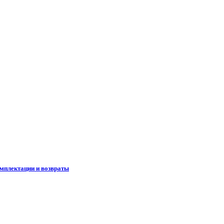
омплектации и возвраты