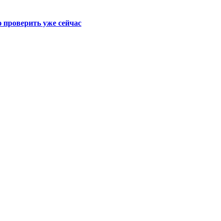
ю проверить уже сейчас