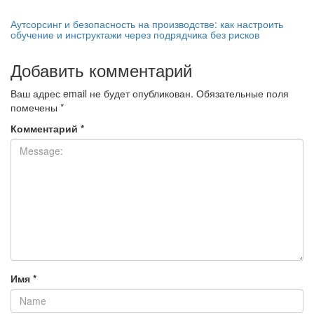
Аутсорсинг и безопасность на производстве: как настроить
обучение и инструктажи через подрядчика без рисков
Добавить комментарий
Ваш адрес email не будет опубликован.
Обязательные поля
помечены
*
Комментарий
*
Имя
*