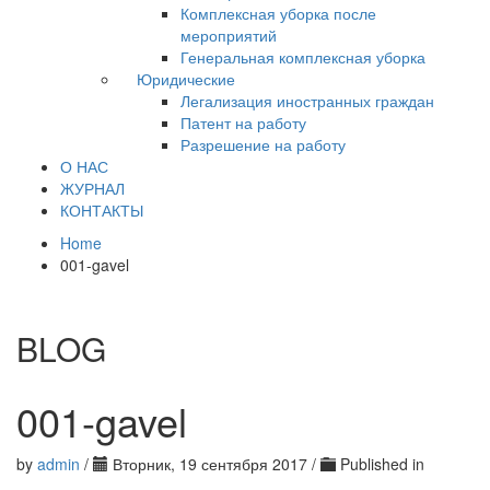
Комплексная уборка после
мероприятий
Генеральная комплексная уборка
Юридические
Легализация иностранных граждан
Патент на работу
Разрешение на работу
О НАС
ЖУРНАЛ
КОНТАКТЫ
Home
001-gavel
BLOG
001-gavel
by
admin
/
Вторник, 19 сентября 2017
/
Published in