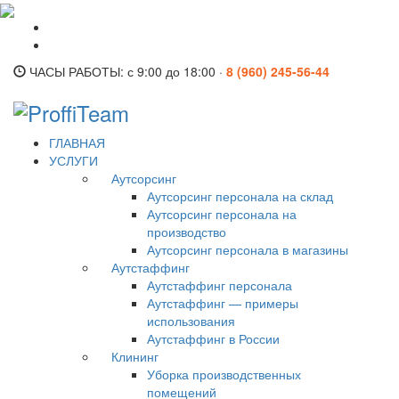
ЧАСЫ РАБОТЫ:
с 9:00 до 18:00 ·
8 (960) 245-56-44
ГЛАВНАЯ
УСЛУГИ
Аутсорсинг
Аутсорсинг персонала на склад
Аутсорсинг персонала на
производство
Аутсорсинг персонала в магазины
Аутстаффинг
Аутстаффинг персонала
Аутстаффинг — примеры
использования
Аутстаффинг в России
Клининг
Уборка производственных
помещений