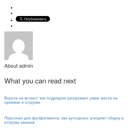
About
admin
What you can read next
Ворота не встают: как подрядчик разгружает узкие места на
приёмке и отгрузке
Персонал для фулфилмента: как аутсорсинг ускоряет сборку и
отгрузку заказов