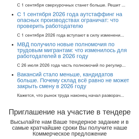
С 1 сентября сверхурочных станет больше. Решит ...
С 1 сентября 2026 года аутстаффинг на
опасных производствах ограничат: что
проверить работодателю
С 1 сентября 2026 года вступают в силу изменени...
МВД получило новые полномочия по
трудовым мигрантам: что изменилось для
работодателей в 2026 году
С 26 июля 2026 года часть полномочий по регулир...
Вакансий стало меньше, кандидатов
больше. Почему склад всё равно не может
закрыть смену в 2026 году
Кажется, что рынок труда наконец начал разворач...
Приглашение на участие в тендере
Высылайте нам Ваше тендерное задание и в
самые кратчайшие сроки Вы получите наше
Коммерческое предложение