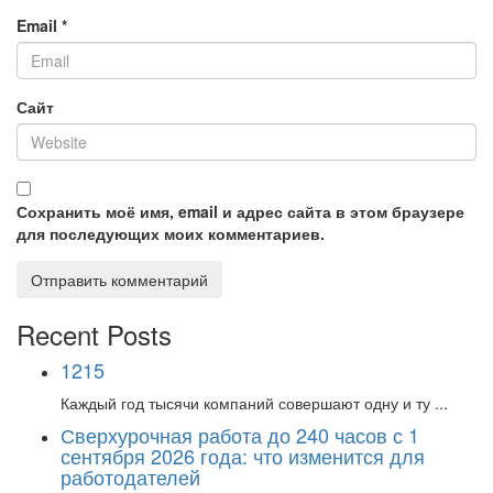
Email
*
Сайт
Сохранить моё имя, email и адрес сайта в этом браузере
для последующих моих комментариев.
Recent Posts
1215
Каждый год тысячи компаний совершают одну и ту ...
Сверхурочная работа до 240 часов с 1
сентября 2026 года: что изменится для
работодателей