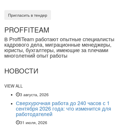
персональных данных»)
Пригласить в тендер
PROFFITEAM
В ProffiTeam работают опытные специалисты
кадрового дела, миграционные менеджеры,
юристы, бухгалтеры, имеющие за плечами
многолетний опыт работы
НОВОСТИ
VIEW ALL
3 августа, 2026
Сверхурочная работа до 240 часов с 1
сентября 2026 года: что изменится для
работодателей
31 июля, 2026