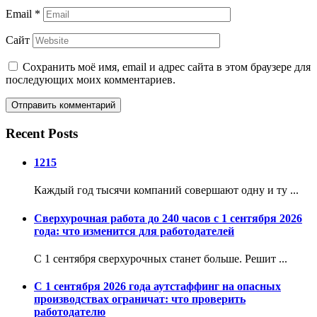
Email
*
Сайт
Сохранить моё имя, email и адрес сайта в этом браузере для
последующих моих комментариев.
Recent Posts
1215
Каждый год тысячи компаний совершают одну и ту ...
Сверхурочная работа до 240 часов с 1 сентября 2026
года: что изменится для работодателей
С 1 сентября сверхурочных станет больше. Решит ...
С 1 сентября 2026 года аутстаффинг на опасных
производствах ограничат: что проверить
работодателю