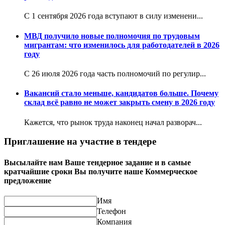
С 1 сентября 2026 года вступают в силу изменени...
МВД получило новые полномочия по трудовым
мигрантам: что изменилось для работодателей в 2026
году
С 26 июля 2026 года часть полномочий по регулир...
Вакансий стало меньше, кандидатов больше. Почему
склад всё равно не может закрыть смену в 2026 году
Кажется, что рынок труда наконец начал разворач...
Приглашение на участие в тендере
Высылайте нам Ваше тендерное задание и в самые
кратчайшие сроки Вы получите наше Коммерческое
предложение
Имя
Телефон
Компания